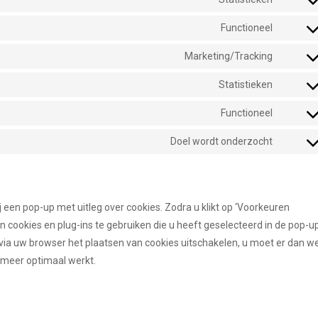
Functioneel
Marketing/Tracking
Statistieken
Functioneel
Doel wordt onderzocht
 een pop-up met uitleg over cookies. Zodra u klikt op ‘Voorkeuren
cookies en plug-ins te gebruiken die u heeft geselecteerd in de pop-u
 via uw browser het plaatsen van cookies uitschakelen, u moet er dan we
 meer optimaal werkt.