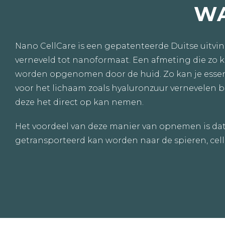
WA
Nano CellCare is een gepatenteerde Duitse uitvin
verneveld tot nanoformaat. Een afmeting die zo kl
worden opgenomen door de huid. Zo kan je essen
voor het lichaam zoals hyaluronzuur vernevelen 
deze het direct op kan nemen.
Het voordeel van deze manier van opnemen is dat
getransporteerd kan worden naar de spieren, cel