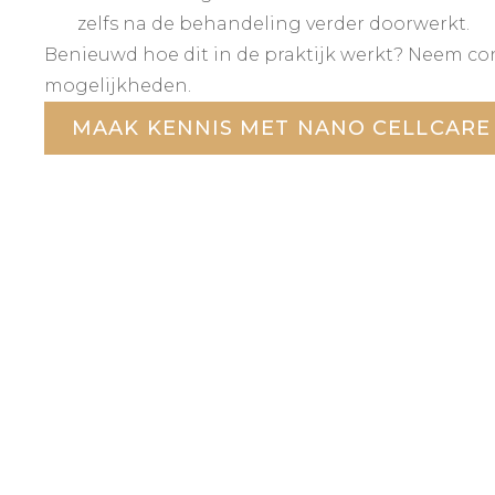
zelfs na de behandeling verder doorwerkt.
Benieuwd hoe dit in de praktijk werkt? Neem co
mogelijkheden.
MAAK KENNIS MET NANO CELLCARE