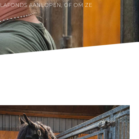
PLAFONDS AANLOPEN, OF OM ZE