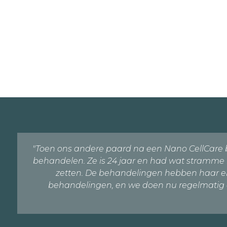
"Toen ons andere paard na een Nano CellCare b
behandelen. Ze is 24 jaar en had wat stramme 
zetten. De behandelingen hebben haar enor
behandelingen, en we doen nu regelmatig 