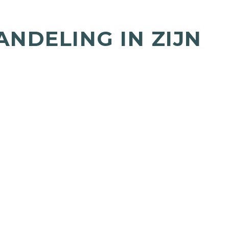
NDELING IN ZIJN