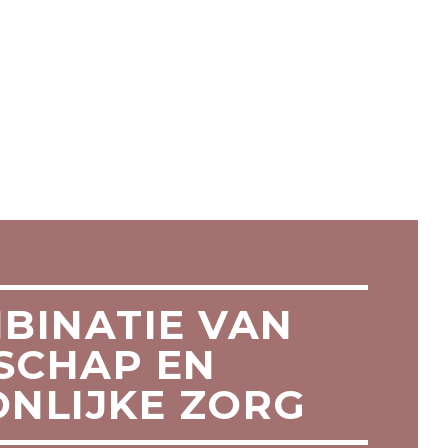
BINATIE VAN
SCHAP EN
NLIJKE ZORG