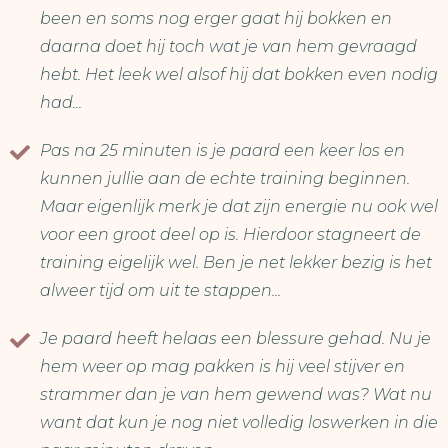
been en soms nog erger gaat hij bokken en
daarna doet hij toch wat je van hem gevraagd
hebt. Het leek wel alsof hij dat bokken even nodig
had...
Pas na 25 minuten is je paard een keer los en
kunnen jullie aan de echte training beginnen.
Maar eigenlijk merk je dat zijn energie nu ook wel
voor een groot deel op is. Hierdoor stagneert de
training eigelijk wel. Ben je net lekker bezig is het
alweer tijd om uit te stappen...
Je paard heeft helaas een blessure gehad. Nu je
hem weer op mag pakken is hij veel stijver en
strammer dan je van hem gewend was? Wat nu
want dat kun je nog niet volledig loswerken in die