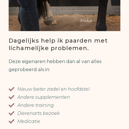
Dagelijks help ik paarden met
lichamelijke problemen.
Deze eigenaren hebben dan al van alles
geprobeerd als in:
Nieuw beter zadel en hoofdstel
Andere supplementen
Andere training
Dierenarts bezoek
Medicatie