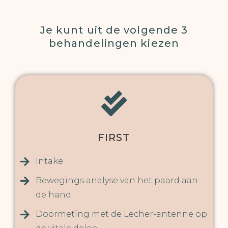
Je kunt uit de volgende 3
behandelingen kiezen
FIRST
Intake
Bewegings analyse van het paard aan
de hand
Doormeting met de Lecher-antenne op