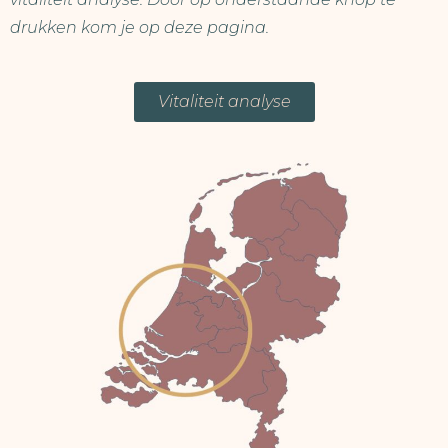
drukken kom je op deze pagina.
Vitaliteit analyse