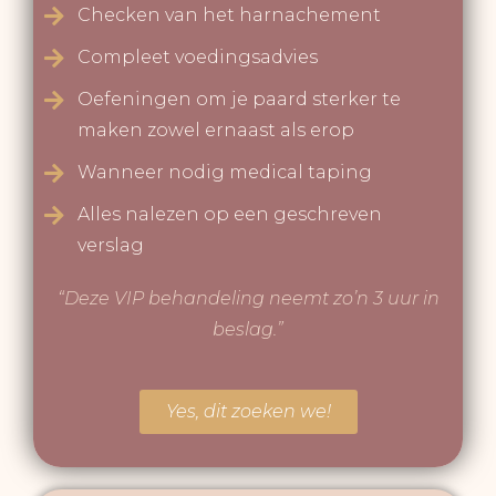
Checken van het harnachement
Compleet voedingsadvies
Oefeningen om je paard sterker te
maken zowel ernaast als erop
Wanneer nodig medical taping
Alles nalezen op een geschreven
verslag
“Deze VIP behandeling neemt zo’n 3 uur in
beslag.”
Yes, dit zoeken we!