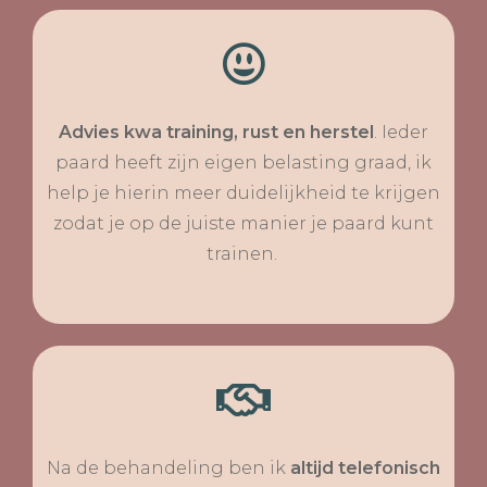
Advies kwa training, rust en herstel
. Ieder
paard heeft zijn eigen belasting graad, ik
help je hierin meer duidelijkheid te krijgen
zodat je op de juiste manier je paard kunt
trainen.
Na de behandeling ben ik
altijd telefonisch