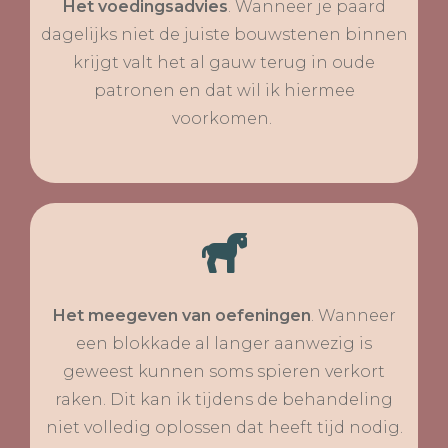
Het voedingsadvies
. Wanneer je paard
dagelijks niet de juiste bouwstenen binnen
krijgt valt het al gauw terug in oude
patronen en dat wil ik hiermee
voorkomen.
Het meegeven van oefeningen
. Wanneer
een blokkade al langer aanwezig is
geweest kunnen soms spieren verkort
raken. Dit kan ik tijdens de behandeling
niet volledig oplossen dat heeft tijd nodig.