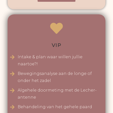
VIP
Intake & plan waar willen jullie
naartoe?!
Bewegingsanalyse aan de longe of
onder het zadel
Algehele doormeting met de Lecher-
antenne
Behandeling van het gehele paard