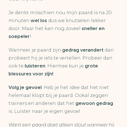
Je denkt misschien nou mijn paard is na 20
minuten
wel los
dus we knutselen lekker
door. Maar het kan nog zoveel
sneller en
soepeler
!
Wanneer je paard zijn
gedrag verandert
dan
probeert hij je iets te vertellen. Probeer dan
ook te
luisteren
. Hiermee kun je
grote
blessures voor zijn!
Volg je gevoel
. Heb je het idee dat het niet
helemaal klopt bij je paard. Ookal zeggen
trainers en anderen dat het
gewoon gedrag
is. Luister naar je eigen gevoel.
Want een paard doet alleen stout wanneer hij