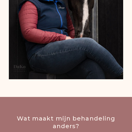
Wat maakt mijn behandeling
anders?