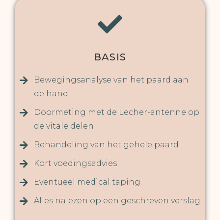
BASIS
Bewegingsanalyse van het paard aan
de hand
Doormeting met de Lecher-antenne op
de vitale delen
Behandeling van het gehele paard
Kort voedingsadvies
Eventueel medical taping
Alles nalezen op een geschreven verslag