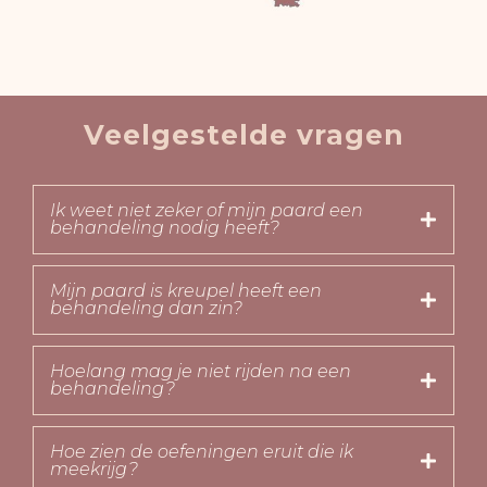
Veelgestelde vragen
Ik weet niet zeker of mijn paard een
behandeling nodig heeft?
Mijn paard is kreupel heeft een
behandeling dan zin?
Hoelang mag je niet rijden na een
behandeling?
Hoe zien de oefeningen eruit die ik
meekrijg?