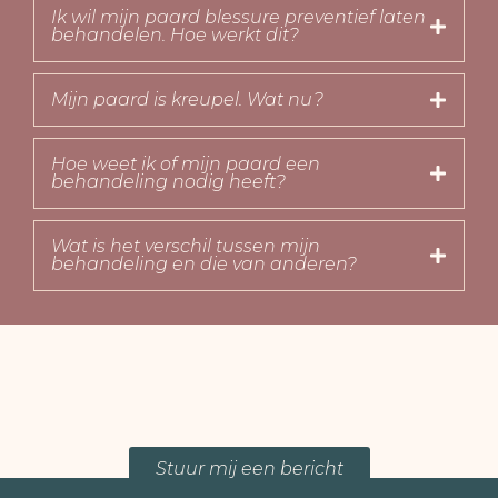
Ik wil mijn paard blessure preventief laten
behandelen. Hoe werkt dit?
Mijn paard is kreupel. Wat nu?
Hoe weet ik of mijn paard een
behandeling nodig heeft?
Wat is het verschil tussen mijn
behandeling en die van anderen?
Stuur mij een bericht