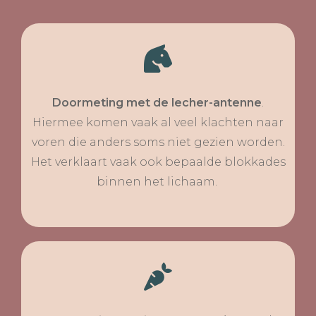
Doormeting met de lecher-antenne
.
Hiermee komen vaak al veel klachten naar
voren die anders soms niet gezien worden.
Het verklaart vaak ook bepaalde blokkades
binnen het lichaam.