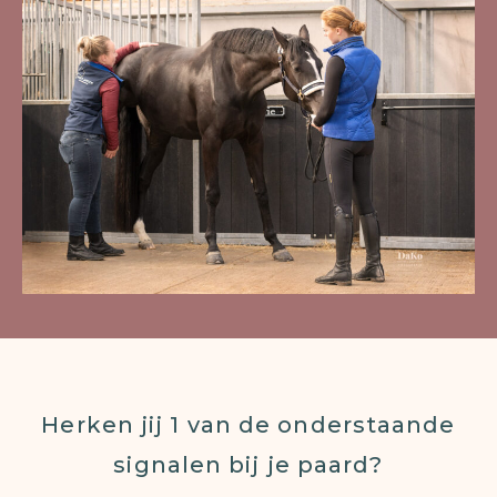
Herken jij 1 van de onderstaande
signalen bij je paard?