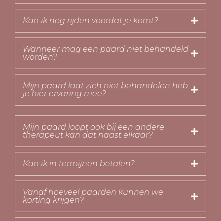
Kan ik nog rijden voordat je komt?
Wanneer mag een paard niet behandeld
worden?
Mijn paard laat zich niet behandelen heb
je hier ervaring mee?
Mijn paard loopt ook bij een andere
therapeut kan dat naast elkaar?
Kan ik in termijnen betalen?
Vanaf hoeveel paarden kunnen we
korting krijgen?