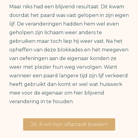
Maar niks had een blijvend resultaat. Dit kwam
doordat het paard was vast gelopen in zijn eigen
lijf. De veranderingen hadden hem wel even
geholpen zijn lichaam weer anders te
gebruiken maar toch liep hij weer vast. Na het
opheffen van deze blokkades en het meegeven
van oefeningen aan de eigenaar konden ze
weer met plezier hun weg vervolgen. Want
wanneer een paard langere tijd zijn lijf verkeerd
heeft gebruikt dan komt er wel wat huiswerk
mee voor de eigenaar om hier blijvend
verandering in te houden.
JA, ik wil mijn afspraak boeken!