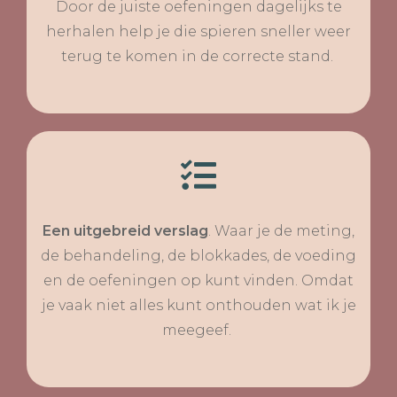
Door de juiste oefeningen dagelijks te
herhalen help je die spieren sneller weer
terug te komen in de correcte stand.
Een uitgebreid verslag
. Waar je de meting,
de behandeling, de blokkades, de voeding
en de oefeningen op kunt vinden. Omdat
je vaak niet alles kunt onthouden wat ik je
meegeef.