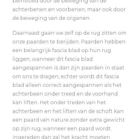
beïnvloed door de beweging van de
achterbenen en voorbenen, maar ook door
de beweging van de organen.
Daarnaast gaan we zelf op de rug zitten om
onze paarden te berijden. Paarden hebben
een belangrijk fascia blad op hun rug
liggen, wanneer dit fascia blad
aangespannen is dan zijn paarden in staat
om ons te dragen, echter wordt dit fascia
blad alleen correct aangespannen als het
achterbeen onder treed en de voorhand
kan liften. Het onder treden van het
achterbeen en het liften van de schoft kan
een paard van nature zonder extra gewicht
op zijn rug, wanneer een paard wordt
ingereden dan zal het kracht moeten