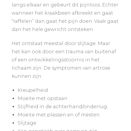
langs elkaar en gebeurt dit pijnloos. Echter
wanneer het kraakbeen afbreekt en gaat
“raffelen” dan gaat het pijn doen. Vaak gaat
dan het hele gewricht ontsteken.
Het ontstaat meestal door slijtage. Maar
het kan ook door een trauma van buitenaf
of een ontwikkelingsstoornis in het
lichaam zijn. De symptomen van artrose
kunnen zijn.
Kreupelheid
Moeite met opstaan
Stijfheid in de achterhand/onderrug
Moeite met plassen en of mesten
Slijtage