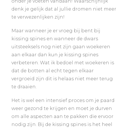
onder je voeten vandaan! Waarschijnlijk
denk je gelijk dat al jullie dromen niet meer
te verwezenlijken zijn!
Maar wanneer je er vroeg bij bent bij
kissing spines en wanneer de dwars
uitsteeksels nog niet zijn gaan woekeren
aan elkaar dan kun je kissing spines
verbeteren. Wat ik bedoel met woekeren is
dat de botten al echt tegen elkaar
vergroeid zijn dit is helaas niet meer terug
te draaien.
Het is wel een intensief proces om je paard
weer gezond te krijgen en moet je durven
om alle aspecten aan te pakken die ervoor
nodig zijn. Bij de kissing spines is het heel