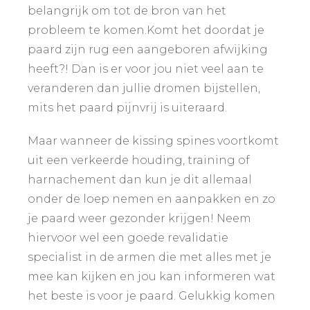
belangrijk om tot de bron van het
probleem te komen.Komt het doordat je
paard zijn rug een aangeboren afwijking
heeft?! Dan is er voor jou niet veel aan te
veranderen dan jullie dromen bijstellen,
mits het paard pijnvrij is uiteraard.
Maar wanneer de kissing spines voortkomt
uit een verkeerde houding, training of
harnachement dan kun je dit allemaal
onder de loep nemen en aanpakken en zo
je paard weer gezonder krijgen! Neem
hiervoor wel een goede revalidatie
specialist in de armen die met alles met je
mee kan kijken en jou kan informeren wat
het beste is voor je paard. Gelukkig komen