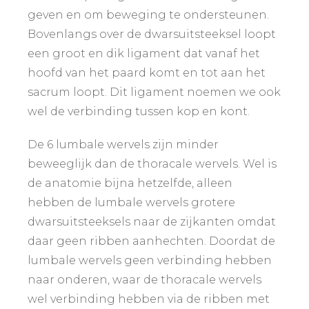
geven en om beweging te ondersteunen.
Bovenlangs over de dwarsuitsteeksel loopt
een groot en dik ligament dat vanaf het
hoofd van het paard komt en tot aan het
sacrum loopt. Dit ligament noemen we ook
wel de verbinding tussen kop en kont.
De 6 lumbale wervels zijn minder
beweeglijk dan de thoracale wervels. Wel is
de anatomie bijna hetzelfde, alleen
hebben de lumbale wervels grotere
dwarsuitsteeksels naar de zijkanten omdat
daar geen ribben aanhechten. Doordat de
lumbale wervels geen verbinding hebben
naar onderen, waar de thoracale wervels
wel verbinding hebben via de ribben met