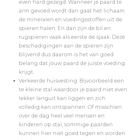
even hard gezegd. Wanneer je paard te
arm gevoed wordt dan gaat het lichaam
de mineralen en voedingsstoffen uit de
spieren halen. En dan zijn de bil en
rugspieren vaak als eerste de sjaak. Deze
beschadigingen aan de spieren zijn
blijvend dus daarom is het van goed
belang dat jouw paard de juiste voeding
krijgt.
Verkeerde huisvesting: Bijvoorbeeld een
te kleine stal waardoor je paard niet even
lekker languit kan liggen en zich
volledig kan ontspannen. Of misschien
over de dag heel veel mensen en
kinderen op stal, sommige paarden
kunnen hier niet goed tegen en worden