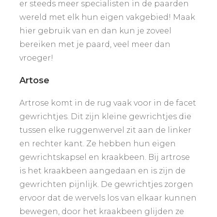
er steeds meer specialisten in de paarden
wereld met elk hun eigen vakgebied! Maak
hier gebruik van en dan kun je zoveel
bereiken met je paard, veel meer dan
vroeger!
Artose
Artrose komt in de rug vaak voor in de facet
gewrichtjes. Dit zijn kleine gewrichtjes die
tussen elke ruggenwervel zit aan de linker
en rechter kant. Ze hebben hun eigen
gewrichtskapsel en kraakbeen. Bij artrose
is het kraakbeen aangedaan en is zijn de
gewrichten pijnlijk. De gewrichtjes zorgen
ervoor dat de wervels los van elkaar kunnen
bewegen, door het kraakbeen glijden ze