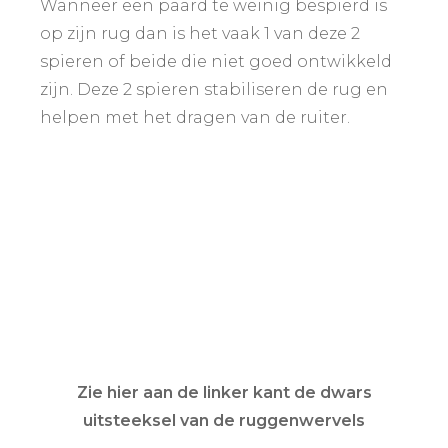
Wanneer een paard te weinig bespierd is
op zijn rug dan is het vaak 1 van deze 2
spieren of beide die niet goed ontwikkeld
zijn. Deze 2 spieren stabiliseren de rug en
helpen met het dragen van de ruiter.
Zie hier aan de linker kant de dwars
uitsteeksel van de ruggenwervels