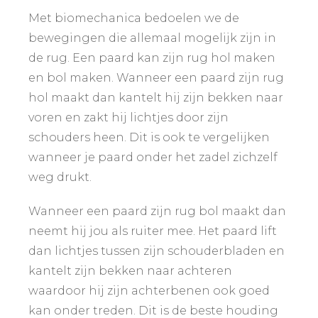
Met biomechanica bedoelen we de
bewegingen die allemaal mogelijk zijn in
de rug. Een paard kan zijn rug hol maken
en bol maken. Wanneer een paard zijn rug
hol maakt dan kantelt hij zijn bekken naar
voren en zakt hij lichtjes door zijn
schouders heen. Dit is ook te vergelijken
wanneer je paard onder het zadel zichzelf
weg drukt.
Wanneer een paard zijn rug bol maakt dan
neemt hij jou als ruiter mee. Het paard lift
dan lichtjes tussen zijn schouderbladen en
kantelt zijn bekken naar achteren
waardoor hij zijn achterbenen ook goed
kan onder treden. Dit is de beste houding