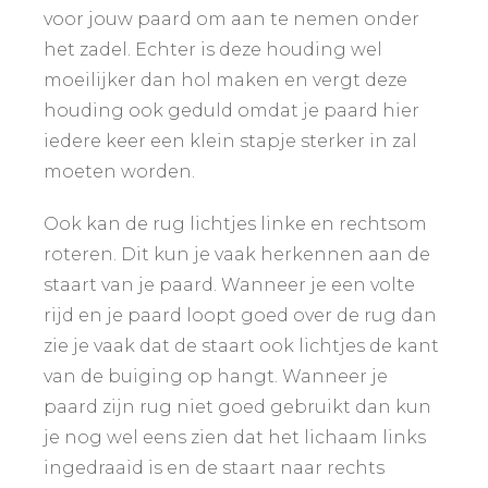
voor jouw paard om aan te nemen onder
het zadel. Echter is deze houding wel
moeilijker dan hol maken en vergt deze
houding ook geduld omdat je paard hier
iedere keer een klein stapje sterker in zal
moeten worden.
Ook kan de rug lichtjes linke en rechtsom
roteren. Dit kun je vaak herkennen aan de
staart van je paard. Wanneer je een volte
rijd en je paard loopt goed over de rug dan
zie je vaak dat de staart ook lichtjes de kant
van de buiging op hangt. Wanneer je
paard zijn rug niet goed gebruikt dan kun
je nog wel eens zien dat het lichaam links
ingedraaid is en de staart naar rechts