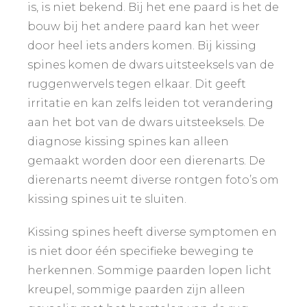
is, is niet bekend. Bij het ene paard is het de
bouw bij het andere paard kan het weer
door heel iets anders komen. Bij kissing
spines komen de dwars uitsteeksels van de
ruggenwervels tegen elkaar. Dit geeft
irritatie en kan zelfs leiden tot verandering
aan het bot van de dwars uitsteeksels. De
diagnose kissing spines kan alleen
gemaakt worden door een dierenarts. De
dierenarts neemt diverse rontgen foto’s om
kissing spines uit te sluiten.
Kissing spines heeft diverse symptomen en
is niet door één specifieke beweging te
herkennen. Sommige paarden lopen licht
kreupel, sommige paarden zijn alleen