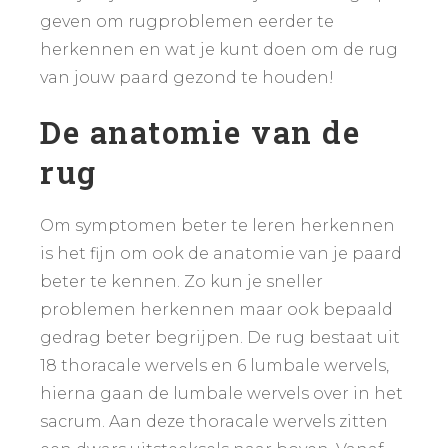
geven om rugproblemen eerder te
herkennen en wat je kunt doen om de rug
van jouw paard gezond te houden!
De anatomie van de
rug
Om symptomen beter te leren herkennen
is het fijn om ook de anatomie van je paard
beter te kennen. Zo kun je sneller
problemen herkennen maar ook bepaald
gedrag beter begrijpen. De rug bestaat uit
18 thoracale wervels en 6 lumbale wervels,
hierna gaan de lumbale wervels over in het
sacrum. Aan deze thoracale wervels zitten