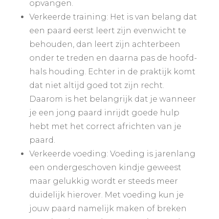
opvangen.
Verkeerde training: Het is van belang dat
een paard eerst leert zijn evenwicht te
behouden, dan leert zijn achterbeen
onder te treden en daarna pas de hoofd-
hals houding. Echter in de praktijk komt
dat niet altijd goed tot zijn recht.
Daarom is het belangrijk dat je wanneer
je een jong paard inrijdt goede hulp
hebt met het correct africhten van je
paard.
Verkeerde voeding: Voeding is jarenlang
een ondergeschoven kindje geweest
maar gelukkig wordt er steeds meer
duidelijk hierover. Met voeding kun je
jouw paard namelijk maken of breken