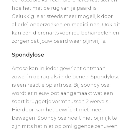
hoe het met de rug van je paard is.
Gelukkig is er steeds meer mogelijk door
allerlei onderzoeken en medicijnen. Ook dit
kan een dierenarts voor jou behandelen en
zorgen dat jouw paard weer pijnvrij is.
Spondylose
Artose kan in ieder gewricht ontstaan
zowel in de rug als in de benen. Spondylose
is een reactie op artrose. Bij spondylose
wordt er nieuw bot aangemaakt wat een
soort bruggetje vormt tussen 2 wervels.
Hierdoor kan het gewricht niet meer
bewegen. Spondylose hoeft niet pijnlijk te
zijn mits het niet op omliggende zenuwen