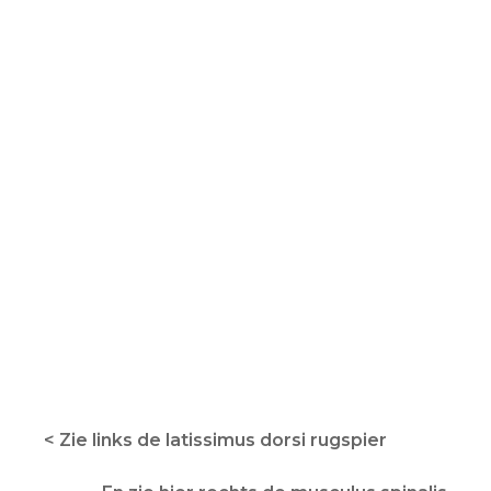
< Zie links de latissimus dorsi rugspier