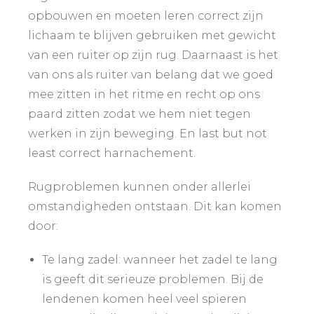
opbouwen en moeten leren correct zijn
lichaam te blijven gebruiken met gewicht
van een ruiter op zijn rug. Daarnaast is het
van ons als ruiter van belang dat we goed
mee zitten in het ritme en recht op ons
paard zitten zodat we hem niet tegen
werken in zijn beweging. En last but not
least correct harnachement.
Rugproblemen kunnen onder allerlei
omstandigheden ontstaan. Dit kan komen
door:
Te lang zadel: wanneer het zadel te lang
is geeft dit serieuze problemen. Bij de
lendenen komen heel veel spieren