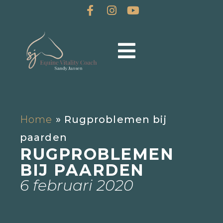
Home
»
Rugproblemen bij
paarden
RUGPROBLEMEN
BIJ PAARDEN
6 februari 2020