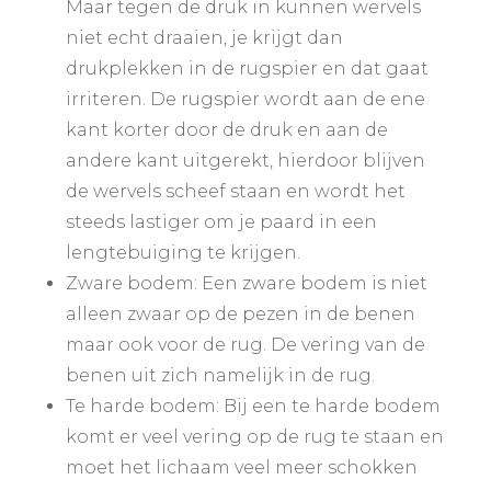
Maar tegen de druk in kunnen wervels
niet echt draaien, je krijgt dan
drukplekken in de rugspier en dat gaat
irriteren. De rugspier wordt aan de ene
kant korter door de druk en aan de
andere kant uitgerekt, hierdoor blijven
de wervels scheef staan en wordt het
steeds lastiger om je paard in een
lengtebuiging te krijgen.
Zware bodem: Een zware bodem is niet
alleen zwaar op de pezen in de benen
maar ook voor de rug. De vering van de
benen uit zich namelijk in de rug.
Te harde bodem: Bij een te harde bodem
komt er veel vering op de rug te staan en
moet het lichaam veel meer schokken