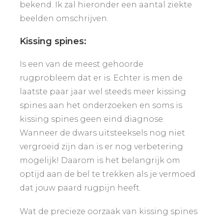
bekend. Ik zal hieronder een aantal ziekte
beelden omschrijven.
Kissing spines:
Is een van de meest gehoorde
rugprobleem dat er is. Echter is men de
laatste paar jaar wel steeds meer kissing
spines aan het onderzoeken en soms is
kissing spines geen eind diagnose.
Wanneer de dwars uitsteeksels nog niet
vergroeid zijn dan is er nog verbetering
mogelijk! Daarom is het belangrijk om
optijd aan de bel te trekken als je vermoed
dat jouw paard rugpijn heeft.
Wat de precieze oorzaak van kissing spines