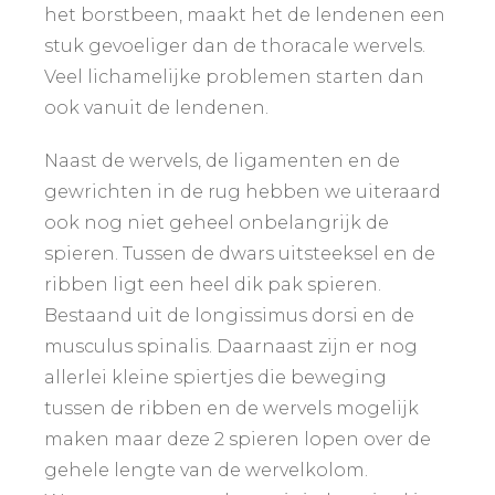
het borstbeen, maakt het de lendenen een
stuk gevoeliger dan de thoracale wervels.
Veel lichamelijke problemen starten dan
ook vanuit de lendenen.
Naast de wervels, de ligamenten en de
gewrichten in de rug hebben we uiteraard
ook nog niet geheel onbelangrijk de
spieren. Tussen de dwars uitsteeksel en de
ribben ligt een heel dik pak spieren.
Bestaand uit de longissimus dorsi en de
musculus spinalis. Daarnaast zijn er nog
allerlei kleine spiertjes die beweging
tussen de ribben en de wervels mogelijk
maken maar deze 2 spieren lopen over de
gehele lengte van de wervelkolom.