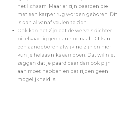
het lichaam. Maar er zijn paarden die
met een karper rug worden geboren. Dit
is dan al vanaf veulen te zien.
Ook kan het zijn dat de wervels dichter
bij elkaar liggen dan normaal. Dit kan
een aangeboren afwijking zijn en hier
kun je helaas niks aan doen. Dat wil niet
zeggen dat je paard daar dan ook pijn
aan moet hebben en dat rijden geen
mogelijkheid is.